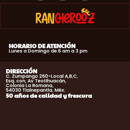
HORARIO DE ATENCIÓN
Lunes a Domingo de 6 am a 3 pm
DIRECCIÓN
C. Zumpango 260-Local A,B,C,
Esq. con, Av Teotihuacán,
Colonia La Romana,
54030 Tlalnepantla, Méx.
50 años de calidad y frescura