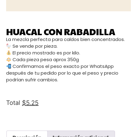
HUACAL CON RABADILLA
La mezcla perfecta para caldos bien concentrados.
Se vende por pieza.
El precio mostrado es por kilo.
Cada pieza pesa aprox 350g
Confirmamos el peso exacto por WhatsApp
después de tu pedido por lo que el peso y precio
podrían sufrir cambios.
Total
$
5.25