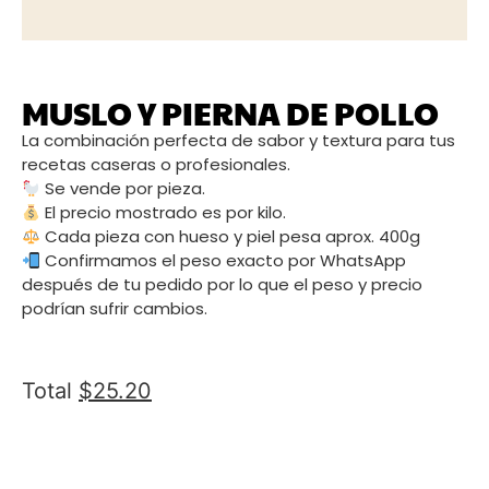
MUSLO Y PIERNA DE POLLO
La combinación perfecta de sabor y textura para tus
recetas caseras o profesionales.
Se vende por pieza.
El precio mostrado es por kilo.
Cada pieza con hueso y piel pesa aprox. 400g
Confirmamos el peso exacto por WhatsApp
después de tu pedido por lo que el peso y precio
podrían sufrir cambios.
Total
$
25.20