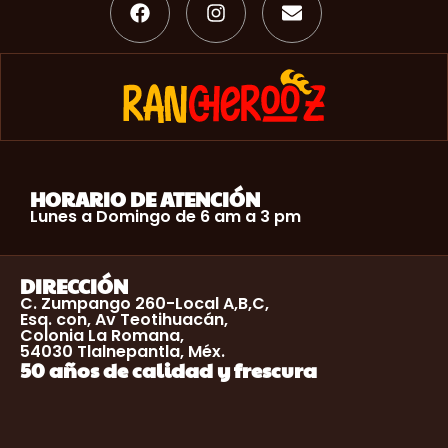
HORARIO DE ATENCIÓN
Lunes a Domingo de 6 am a 3 pm
DIRECCIÓN
C. Zumpango 260-Local A,B,C,
Esq. con, Av Teotihuacán,
Colonia La Romana,
54030 Tlalnepantla, Méx.
50 años de calidad y frescura