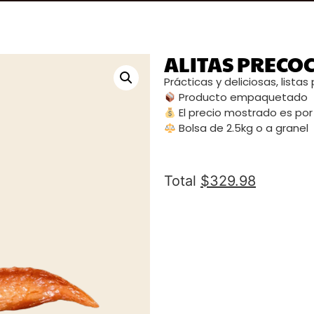
ALITAS PRECO
Prácticas y deliciosas, listas
Producto empaquetado
El precio mostrado es por
Bolsa de 2.5kg o a granel
Total
$
329.98