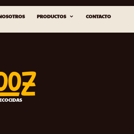
NOSOTROS
PRODUCTOS
CONTACTO
RECOCIDAS