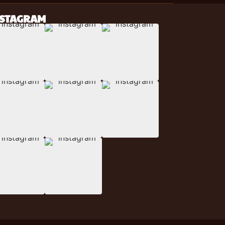
NSTAGRAM