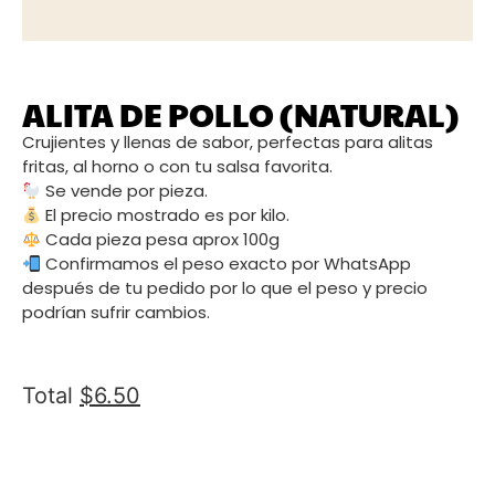
ALITA DE POLLO (NATURAL)
Crujientes y llenas de sabor, perfectas para alitas
fritas, al horno o con tu salsa favorita.
Se vende por pieza.
El precio mostrado es por kilo.
Cada pieza pesa aprox 100g
Confirmamos el peso exacto por WhatsApp
después de tu pedido por lo que el peso y precio
podrían sufrir cambios.
Total
$
6.50