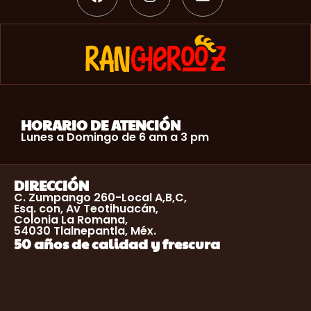
HORARIO DE ATENCIÓN
Lunes a Domingo de 6 am a 3 pm
DIRECCIÓN
C. Zumpango 260-Local A,B,C,
Esq. con, Av Teotihuacán,
Colonia La Romana,
54030 Tlalnepantla, Méx.
50 años de calidad y frescura