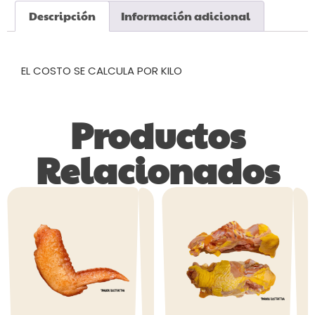
Descripción
Información adicional
Descripción
EL COSTO SE CALCULA POR KILO
Productos
Relacionados